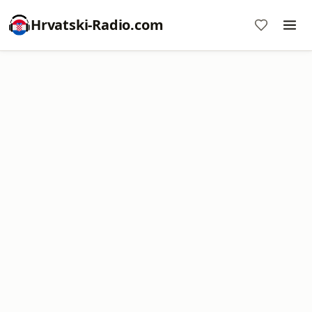
Hrvatski-Radio.com