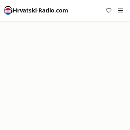
Hrvatski-Radio.com