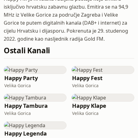
isključivo hrvatsku zabavnu glazbu. Emitira se na 94,9
MHz iz Velike Gorice za područje Zagreba i Velike
Gorice te putem digitalnih kanala (DAB+ i internet) za
cijelu Hrvatsku i dijasporu. Pokrenuta je 29. studenog
2022. godine kao nasljednik radija Gold FM.
Ostali Kanali
Happy Party
Happy Fest
Velika Gorica
Velika Gorica
Happy Tambura
Happy Klape
Velika Gorica
Velika Gorica
Happy Legenda