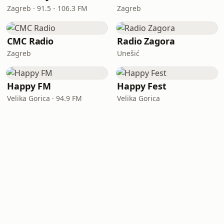
Zagreb · 91.5 - 106.3 FM
Zagreb
CMC Radio
Radio Zagora
Zagreb
Unešić
Happy FM
Happy Fest
Velika Gorica · 94.9 FM
Velika Gorica