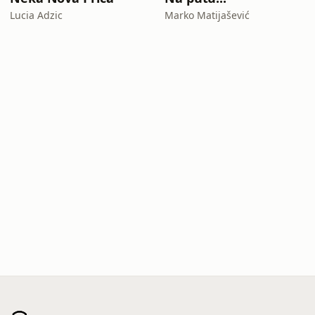
Lucia Adzic
Marko Matijašević