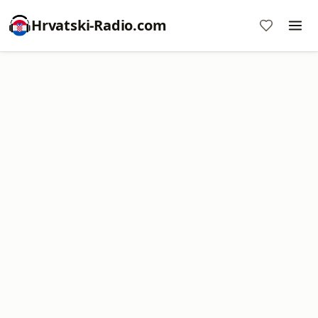
Hrvatski-Radio.com