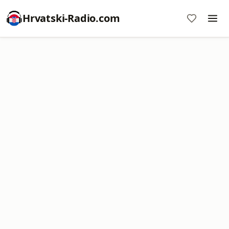
Hrvatski-Radio.com