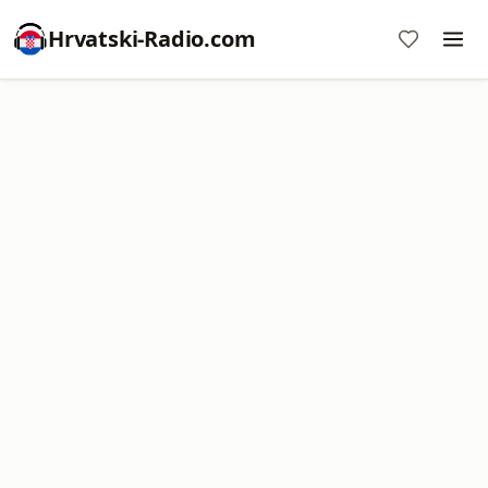
Hrvatski-Radio.com