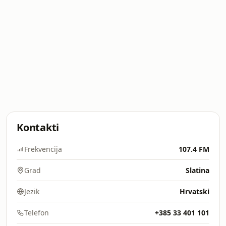
Kontakti
Frekvencija
107.4 FM
Grad
Slatina
Jezik
Hrvatski
Telefon
+385 33 401 101