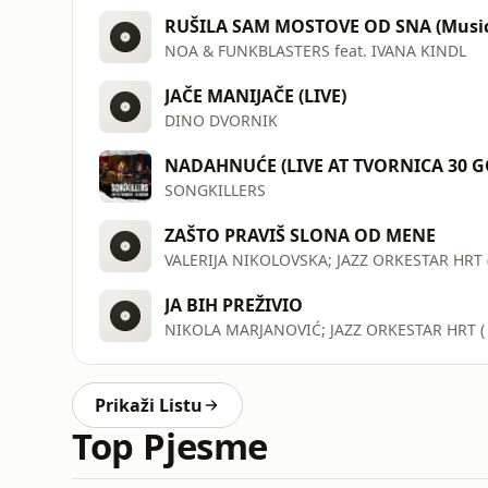
RUŠILA SAM MOSTOVE OD SNA (Music
NOA & FUNKBLASTERS feat. IVANA KINDL
JAČE MANIJAČE (LIVE)
DINO DVORNIK
NADAHNUĆE (LIVE AT TVORNICA 30 
SONGKILLERS
ZAŠTO PRAVIŠ SLONA OD MENE
VALERIJA NIKOLOVSKA; JAZZ ORKESTAR HRT 
JA BIH PREŽIVIO
NIKOLA MARJANOVIĆ; JAZZ ORKESTAR HRT (
Prikaži Listu
Top Pjesme