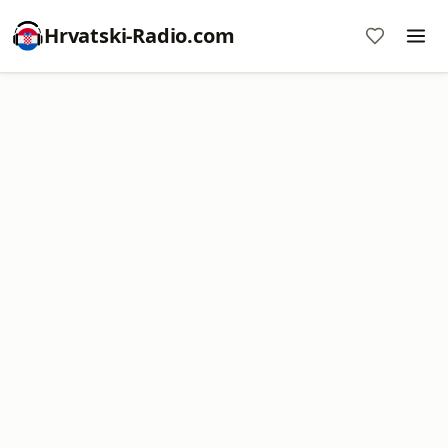
Hrvatski-Radio.com