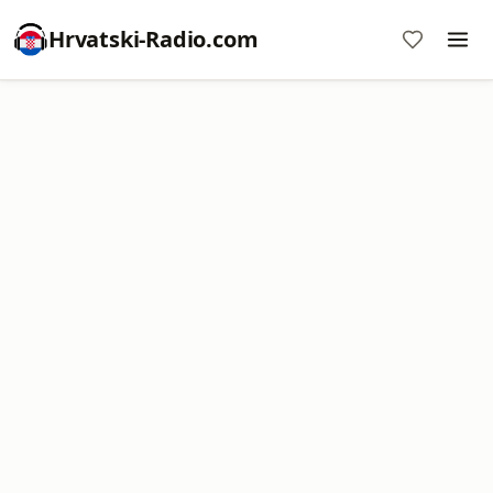
Hrvatski-Radio.com