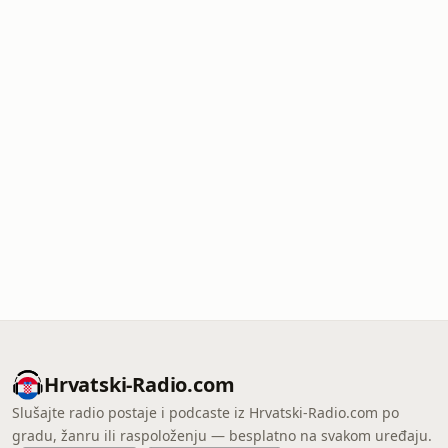
Hrvatski-Radio.com
Slušajte radio postaje i podcaste iz Hrvatski-Radio.com po
gradu, žanru ili raspoloženju — besplatno na svakom uređaju.