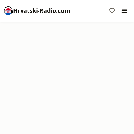
Hrvatski-Radio.com