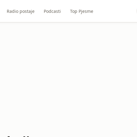
Radio postaje
Podcasti
Top Pjesme