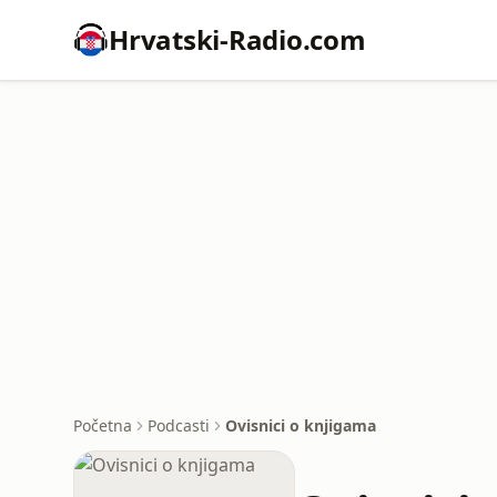
Hrvatski-Radio.com
Početna
Podcasti
Ovisnici o knjigama