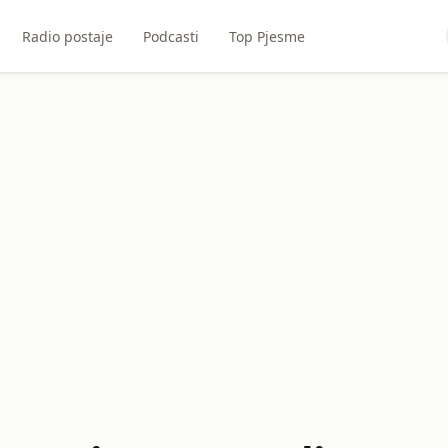
Radio postaje
Podcasti
Top Pjesme