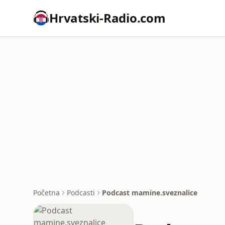
Hrvatski-Radio.com
Početna
Podcasti
Podcast mamine.sveznalice