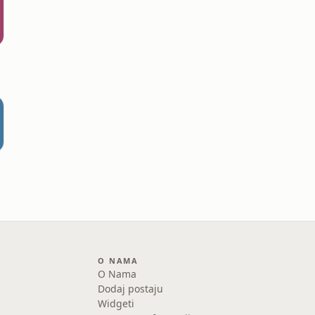
O NAMA
O Nama
Dodaj postaju
Widgeti