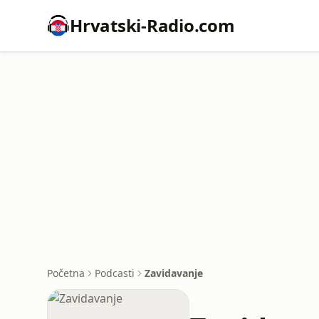
Hrvatski-Radio.com
Početna
Podcasti
Zavidavanje