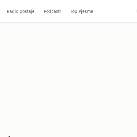
Radio postaje
Podcasti
Top Pjesme