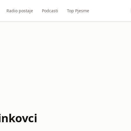
Radio postaje
Podcasti
Top Pjesme
inkovci