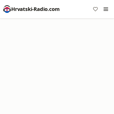
Hrvatski-Radio.com