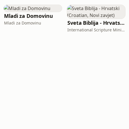
Mladi za Domovinu
Sveta Biblija - Hrvatski (Croatian, Novi zavjet)
Mladi za Domovinu
International Scripture Ministries