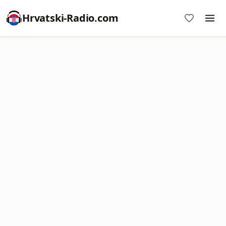
Hrvatski-Radio.com