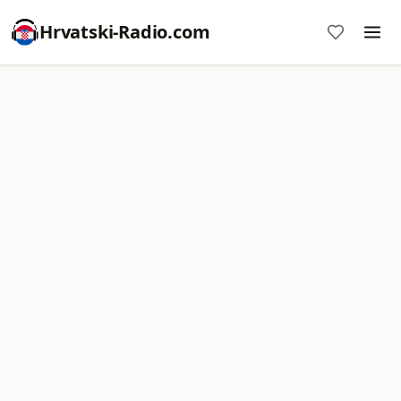
Hrvatski-Radio.com