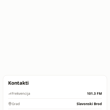
Kontakti
Frekvencija
101.3 FM
Grad
Slavonski Brod