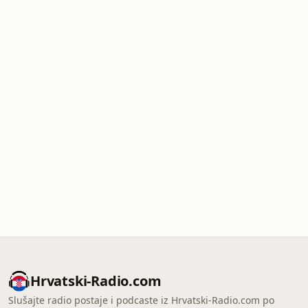
Hrvatski-Radio.com
Slušajte radio postaje i podcaste iz Hrvatski-Radio.com po