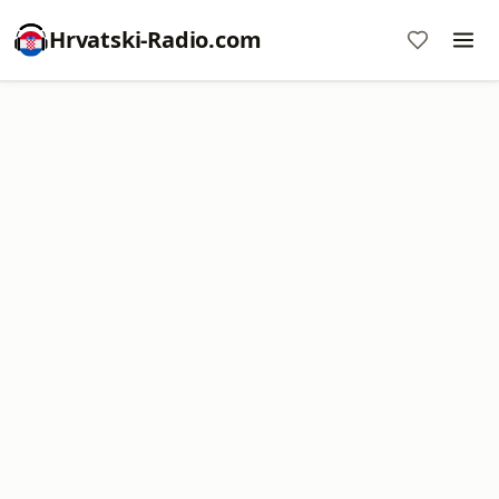
Hrvatski-Radio.com