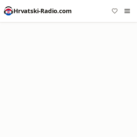
Hrvatski-Radio.com