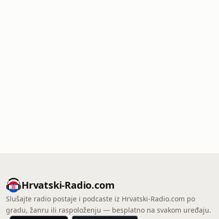
Hrvatski-Radio.com
Slušajte radio postaje i podcaste iz Hrvatski-Radio.com po
gradu, žanru ili raspoloženju — besplatno na svakom uređaju.