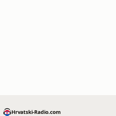
Hrvatski-Radio.com