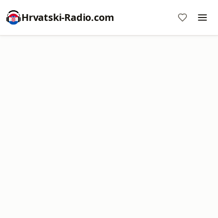
Hrvatski-Radio.com