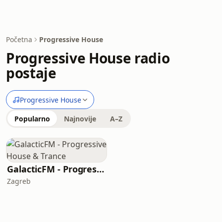
Početna
Progressive House
Progressive House radio
postaje
Progressive House
Popularno
Najnovije
A–Z
GalacticFM - Progressive House & Trance
Zagreb