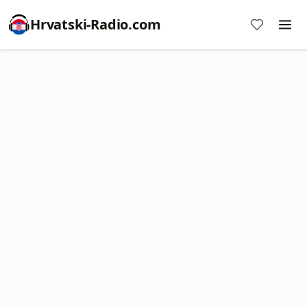
Hrvatski-Radio.com