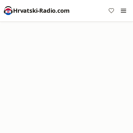
Hrvatski-Radio.com