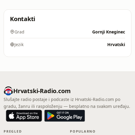
Kontakti
Grad
Gornji Kneginec
Jezik
Hrvatski
Hrvatski-Radio.com
Slušajte radio postaje i podcaste iz Hrvatski-Radio.com po
gradu, žanru ili raspoloženju — besplatno na svakom uređaju.
PREGLED
POPULARNO