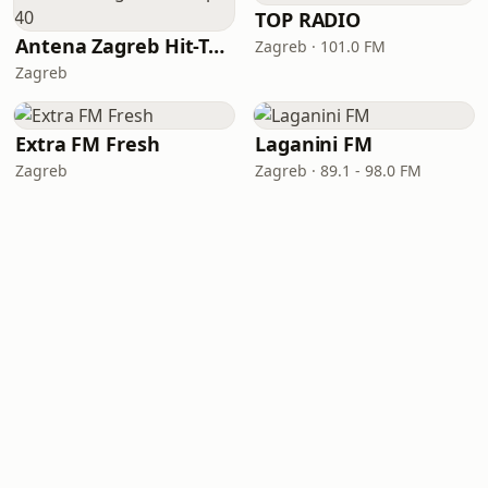
TOP RADIO
Antena Zagreb Hit-Top 40
Zagreb · 101.0 FM
Zagreb
Extra FM Fresh
Laganini FM
Zagreb
Zagreb · 89.1 - 98.0 FM