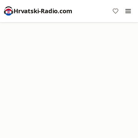
Hrvatski-Radio.com