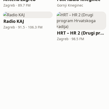
Zagreb · 89.7 FM
Gornji Kneginec
Radio KAJ
Zagreb · 91.5 - 106.3 FM
HRT – HR 2 (Drugi program Hrvatskoga radija)
Zagreb · 98.5 FM