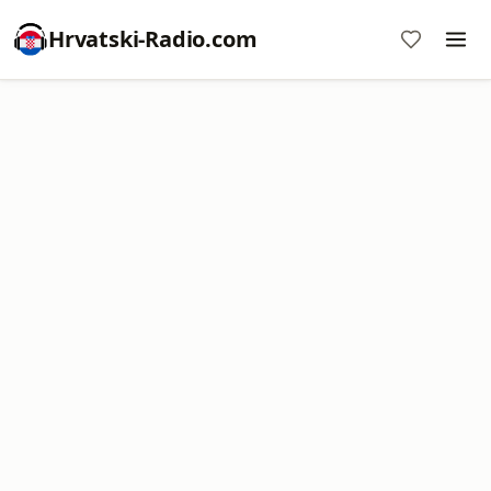
Hrvatski-Radio.com