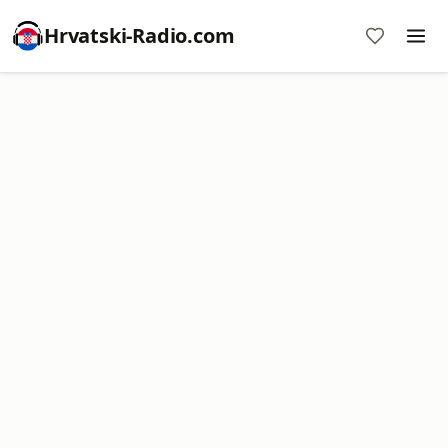
Hrvatski-Radio.com