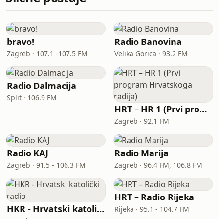
bravo!
Radio Banovina
Zagreb · 107.1 -107.5 FM
Velika Gorica · 93.2 FM
Radio Dalmacija
Split · 106.9 FM
HRT – HR 1 (Prvi program Hrvatskoga radija)
Zagreb · 92.1 FM
Radio KAJ
Radio Marija
Zagreb · 91.5 - 106.3 FM
Zagreb · 96.4 FM, 106.8 FM
HRT – Radio Rijeka
HKR - Hrvatski katolički radio
Rijeka · 95.1 - 104.7 FM