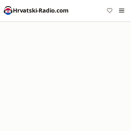
Hrvatski-Radio.com